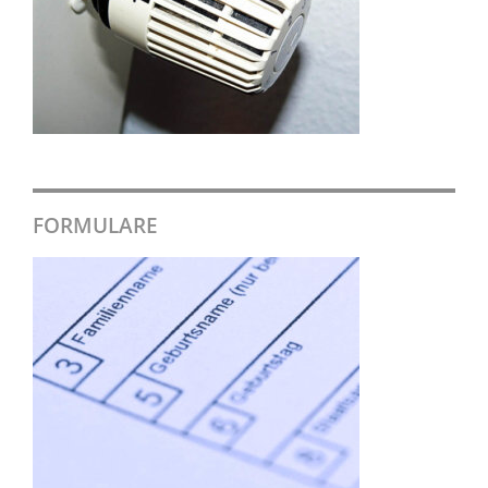
FORMULARE