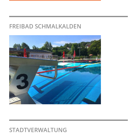
FREIBAD SCHMALKALDEN
STADTVERWALTUNG