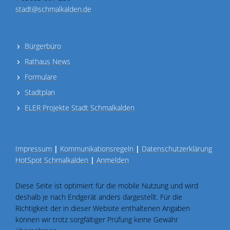
stadt@schmalkalden.de
Bürgerbüro
Rathaus News
Formulare
Stadtplan
ELER Projekte Stadt Schmalkalden
Impressum
|
Kommunikationsregeln
|
Datenschutzerklärung
HotSpot Schmalkalden
|
Anmelden
Diese Seite ist optimiert für die mobile Nutzung und wird
deshalb je nach Endgerät anders dargestellt. Für die
Richtigkeit der in dieser Website enthaltenen Angaben
können wir trotz sorgfältiger Prüfung keine Gewähr