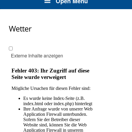
Open Menu
Wetter
Externe Inhalte anzeigen