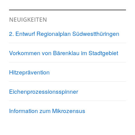
NEUIGKEITEN
2. Entwurf Regionalplan Südwestthüringen
Vorkommen von Bärenklau im Stadtgebiet
Hitzeprävention
Eichenprozessionsspinner
Information zum Mikrozensus