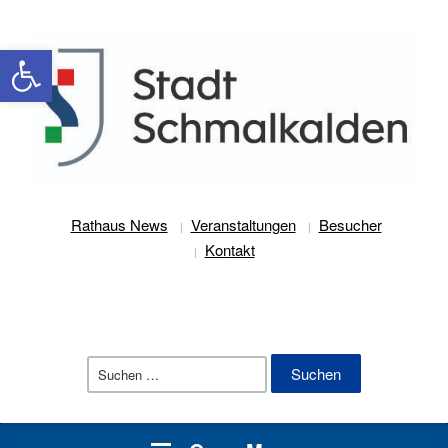
Werkzeugleiste öffnen
Rathaus News
Veranstaltungen
Besucher
Kontakt
Suchen
nach: