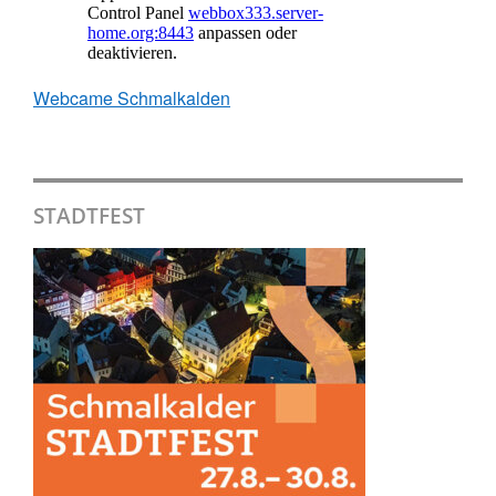
Webcame Schmalkalden
STADTFEST