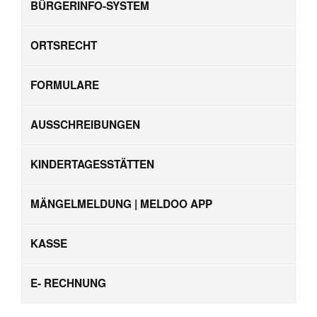
BÜRGERINFO-SYSTEM
ORTSRECHT
FORMULARE
AUSSCHREIBUNGEN
KINDERTAGESSTÄTTEN
MÄNGELMELDUNG | MELDOO APP
KASSE
E- RECHNUNG