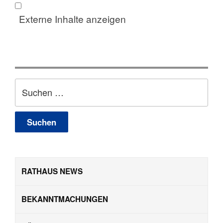
Externe Inhalte anzeigen
Suchen
nach:
RATHAUS NEWS
BEKANNTMACHUNGEN