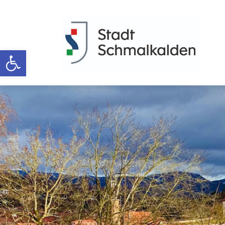
Werkzeugleiste öffnen