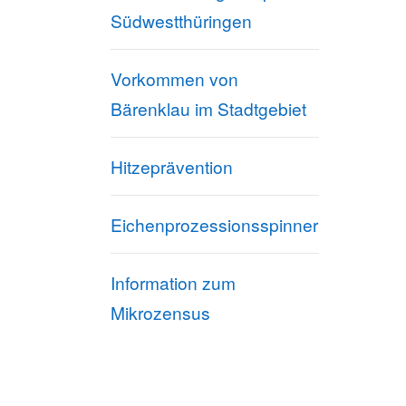
Südwestthüringen
Vorkommen von
Bärenklau im Stadtgebiet
Hitzeprävention
Eichenprozessionsspinner
Information zum
Mikrozensus