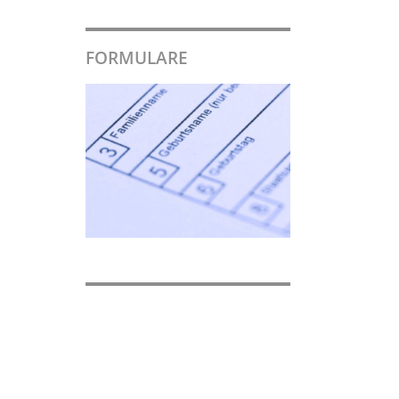
FORMULARE