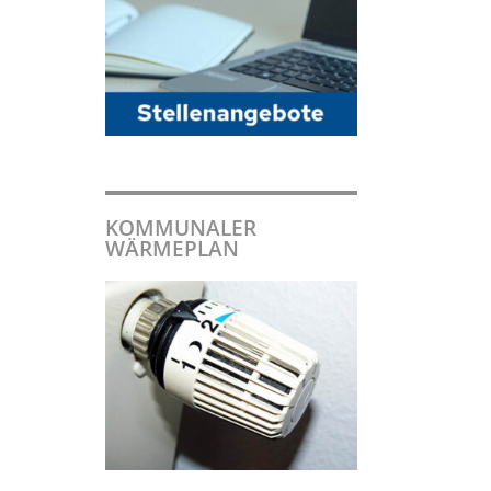
KOMMUNALER
WÄRMEPLAN