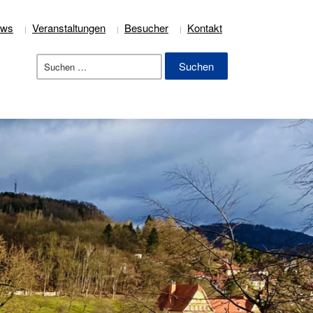
ews
Veranstaltungen
Besucher
Kontakt
Suchen
nach: