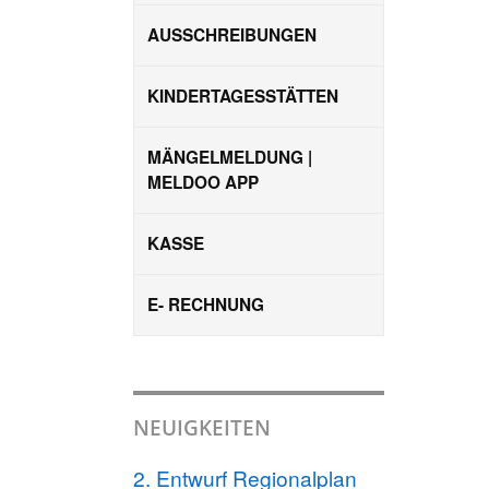
AUSSCHREIBUNGEN
KINDERTAGESSTÄTTEN
MÄNGELMELDUNG |
MELDOO APP
KASSE
E- RECHNUNG
NEUIGKEITEN
2. Entwurf Regionalplan