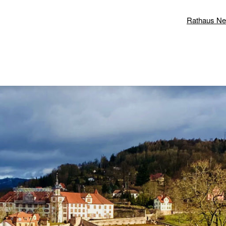
Rathaus N