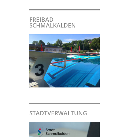
FREIBAD
SCHMALKALDEN
STADTVERWALTUNG