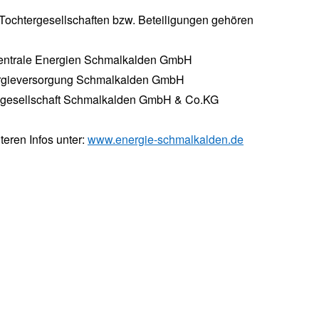
Tochtergesellschaften bzw. Beteiligungen gehören
ntrale Energien Schmalkalden GmbH
rgieversorgung Schmalkalden GmbH
gesellschaft Schmalkalden GmbH & Co.KG
teren Infos unter:
www.energie-schmalkalden.de