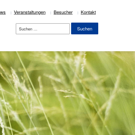
ews
Veranstaltungen
Besucher
Kontakt
Suchen
nach: