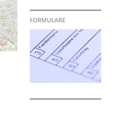
FORMULARE