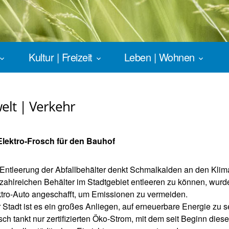
Kultur | Freizeit
Leben | Wohnen
lt | Verkehr
Elektro-Frosch für den Bauhof
 Entleerung der Abfallbehälter denkt Schmalkalden an den Klim
zahlreichen Behälter im Stadtgebiet entleeren zu können, wurde
ktro-Auto angeschafft, um Emissionen zu vermeiden.
 Stadt ist es ein großes Anliegen, auf erneuerbare Energie zu s
sch tankt nur zertifizierten Öko-Strom, mit dem seit Beginn dies