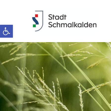
Werkzeugleiste öffnen