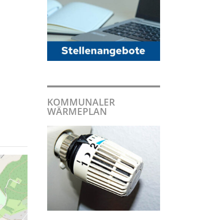
KOMMUNALER
WÄRMEPLAN