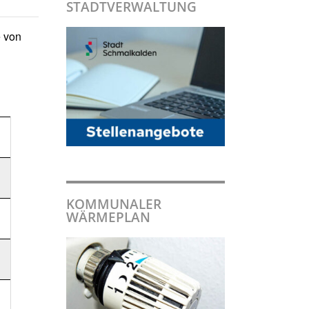
STADTVERWALTUNG
e von
KOMMUNALER
WÄRMEPLAN