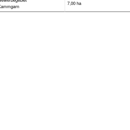
7,00 ha
Kammgarn