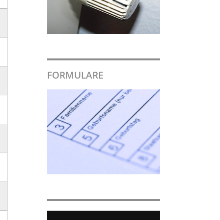
FORMULARE