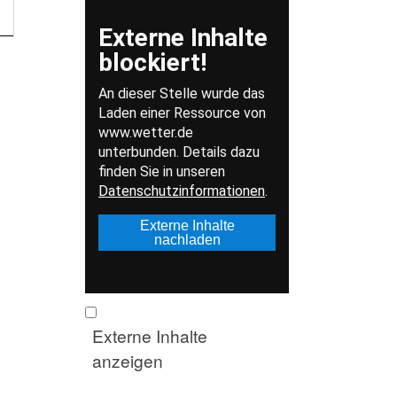
Externe Inhalte
anzeigen