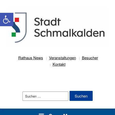
Werkzeugleiste öffnen
Rathaus News
Veranstaltungen
Besucher
Kontakt
Suchen
nach: