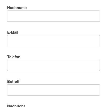
Nachname
E-Mail
Telefon
Betreff
Nachricht