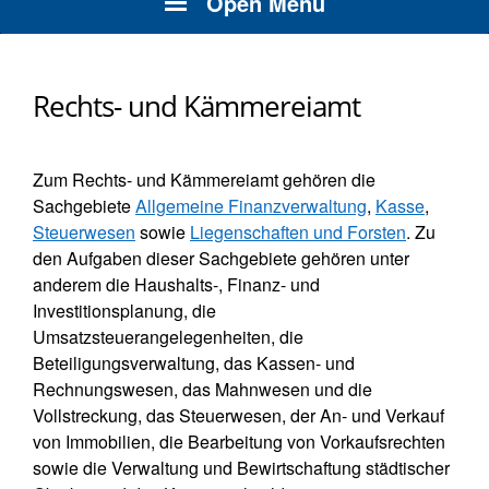
Open Menu
Rechts- und Kämmereiamt
Zum Rechts- und Kämmereiamt gehören die
Sachgebiete
Allgemeine Finanzverwaltung
,
Kasse
,
Steuerwesen
sowie
Liegenschaften und Forsten
. Zu
den Aufgaben dieser Sachgebiete gehören unter
anderem die Haushalts-, Finanz- und
Investitionsplanung, die
Umsatzsteuerangelegenheiten, die
Beteiligungsverwaltung, das Kassen- und
Rechnungswesen, das Mahnwesen und die
Vollstreckung, das Steuerwesen, der An- und Verkauf
von Immobilien, die Bearbeitung von Vorkaufsrechten
sowie die Verwaltung und Bewirtschaftung städtischer