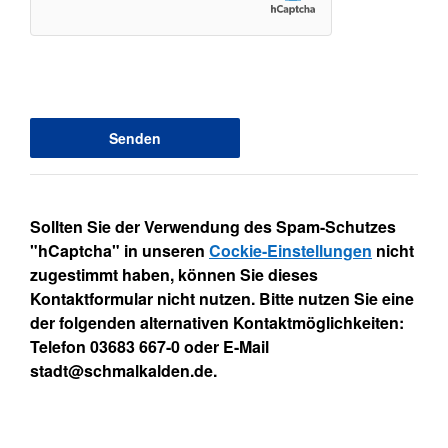
Sollten Sie der Verwendung des Spam-Schutzes
"hCaptcha" in unseren
Cockie-Einstellungen
nicht
zugestimmt haben, können Sie dieses
Kontaktformular nicht nutzen. Bitte nutzen Sie eine
der folgenden alternativen Kontaktmöglichkeiten:
Telefon 03683 667-0 oder E-Mail
stadt@schmalkalden.de.