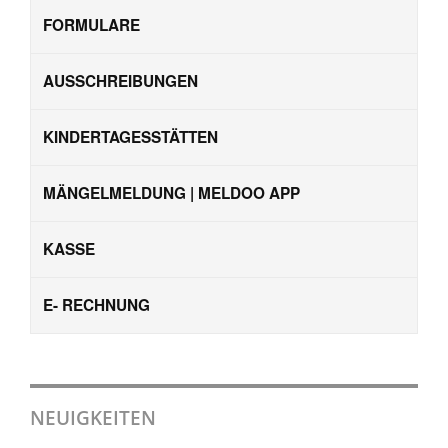
FORMULARE
AUSSCHREIBUNGEN
KINDERTAGESSTÄTTEN
MÄNGELMELDUNG | MELDOO APP
KASSE
E- RECHNUNG
NEUIGKEITEN