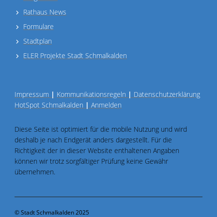
Rathaus News
Formulare
Stadtplan
ELER Projekte Stadt Schmalkalden
Impressum
|
Kommunikationsregeln
|
Datenschutzerklärung
HotSpot Schmalkalden
|
Anmelden
Diese Seite ist optimiert für die mobile Nutzung und wird
deshalb je nach Endgerät anders dargestellt. Für die
Richtigkeit der in dieser Website enthaltenen Angaben
können wir trotz sorgfältiger Prüfung keine Gewähr
übernehmen.
© Stadt Schmalkalden 2025