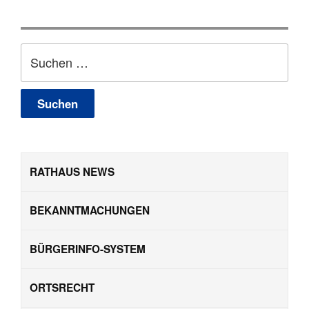
Suchen
nach:
RATHAUS NEWS
BEKANNTMACHUNGEN
BÜRGERINFO-SYSTEM
ORTSRECHT