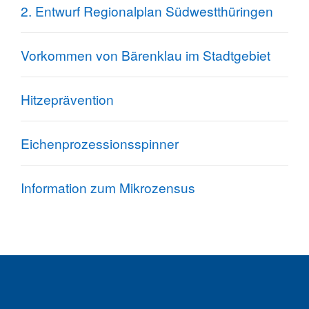
2. Entwurf Regionalplan Südwestthüringen
Vorkommen von Bärenklau im Stadtgebiet
Hitzeprävention
Eichenprozessionsspinner
Information zum Mikrozensus