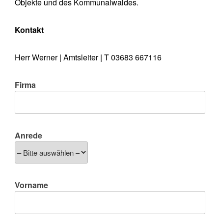
Objekte und des Kommunalwaldes.
Kontakt
Herr Werner | Amtsleiter | T 03683 667116
Firma
Anrede
Vorname