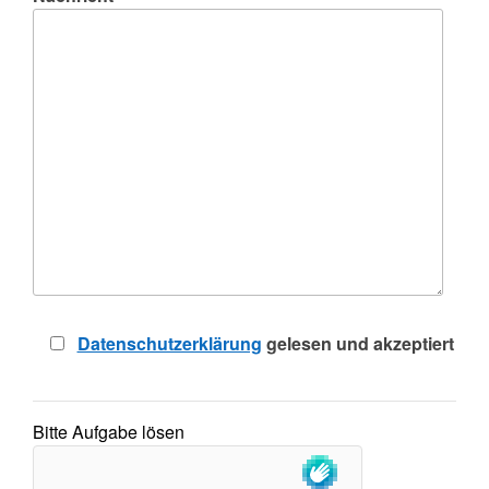
Datenschutzerklärung
gelesen und akzeptiert
Bitte Aufgabe lösen