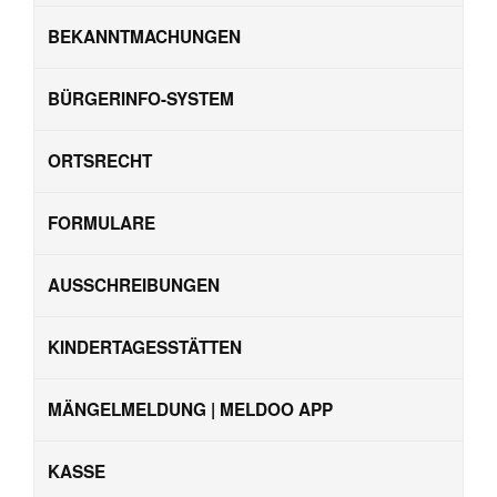
BEKANNTMACHUNGEN
BÜRGERINFO-SYSTEM
ORTSRECHT
FORMULARE
AUSSCHREIBUNGEN
KINDERTAGESSTÄTTEN
MÄNGELMELDUNG | MELDOO APP
KASSE