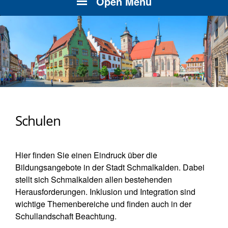
Open Menu
Schulen
Hier finden Sie einen Eindruck über die
Bildungsangebote in der Stadt Schmalkalden. Dabei
stellt sich Schmalkalden allen bestehenden
Herausforderungen. Inklusion und Integration sind
wichtige Themenbereiche und finden auch in der
Schullandschaft Beachtung.