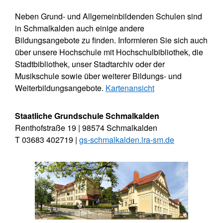
Neben Grund- und Allgemeinbildenden Schulen sind
in Schmalkalden auch einige andere
Bildungsangebote zu finden. Informieren Sie sich auch
über unsere Hochschule mit Hochschulbibliothek, die
Stadtbibliothek, unser Stadtarchiv oder der
Musikschule sowie über weiterer Bildungs- und
Weiterbildungsangebote.
Kartenansicht
Staatliche Grundschule Schmalkalden
Renthofstraße 19 | 98574 Schmalkalden
T 03683 402719 |
gs-schmalkalden.lra-sm.de