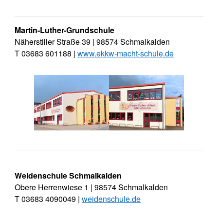
Martin-Luther-Grundschule
Näherstiller Straße 39 | 98574 Schmalkalden
T 03683 601188 |
www.ekkw-macht-schule.de
Weidenschule Schmalkalden
Obere Herrenwiese 1 | 98574 Schmalkalden
T 03683 4090049 |
weidenschule.de