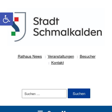
Werkzeugleiste öffnen
Rathaus News
Veranstaltungen
Besucher
Kontakt
Suchen
nach: