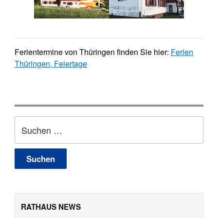
Ferientermine von Thüringen finden Sie hier:
Ferien
Thüringen, Feiertage
Suchen
nach:
RATHAUS NEWS