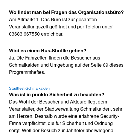
Wo findet man bei Fragen das Organisationsbüro?
Am Altmarkt 1. Das Büro ist zur gesamten
Veranstaltungszeit geöffnet und per Telefon unter
03683 667550 erreichbar.
Wird es einen Bus-Shuttle geben?
Ja. Die Fahrzeiten finden die Besucher aus
Schmalkalden und Umgebung auf der Seite 69 dieses
Programmheftes.
Stadtfest-Schmalkalden
Was ist in punkto Sicherheit zu beachten?
Das Wohl der Besucher und Akteure liegt dem
Veranstalter, der Stadtverwaltung Schmalkalden, sehr
am Herzen. Deshalb wurde eine erfahrene Security-
Firma verpflichtet, die für Sicherheit und Ordnung
sorgt. Weil der Besuch zur Jahrfeier überwiegend