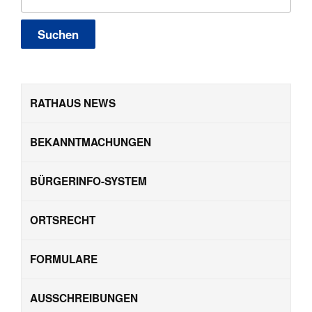
nach:
RATHAUS NEWS
BEKANNTMACHUNGEN
BÜRGERINFO-SYSTEM
ORTSRECHT
FORMULARE
AUSSCHREIBUNGEN