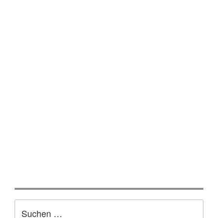
Suchen