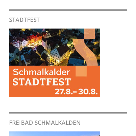
STADTFEST
FREIBAD SCHMALKALDEN