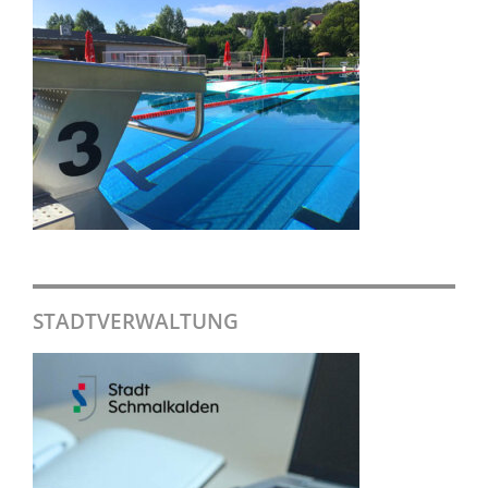
STADTVERWALTUNG