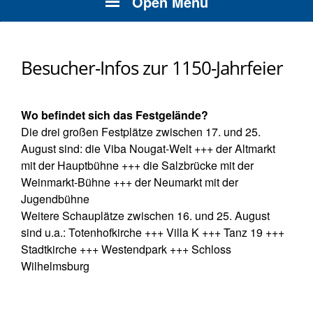
Open Menu
Besucher-Infos zur 1150-Jahrfeier
Wo befindet sich das Festgelände?
Die drei großen Festplätze zwischen 17. und 25.
August sind: die Viba Nougat-Welt +++ der Altmarkt
mit der Hauptbühne +++ die Salzbrücke mit der
Weinmarkt-Bühne +++ der Neumarkt mit der
Jugendbühne
Weitere Schauplätze zwischen 16. und 25. August
sind u.a.: Totenhofkirche +++ Villa K +++ Tanz 19 +++
Stadtkirche +++ Westendpark +++ Schloss
Wilhelmsburg