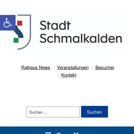
Werkzeugleiste öffnen
Rathaus News
Veranstaltungen
Besucher
Kontakt
Suchen
nach: