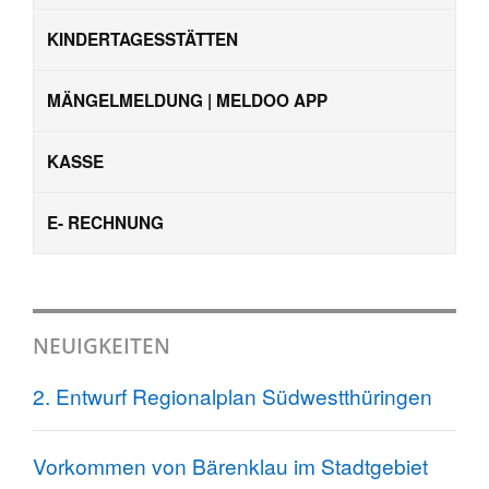
KINDERTAGESSTÄTTEN
MÄNGELMELDUNG | MELDOO APP
KASSE
E- RECHNUNG
NEUIGKEITEN
2. Entwurf Regionalplan Südwestthüringen
Vorkommen von Bärenklau im Stadtgebiet