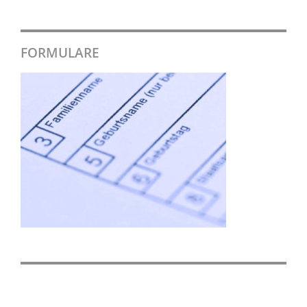
FORMULARE