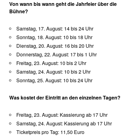
Von wann bis wann geht die Jahrfeier über die
Bühne?
Samstag, 17. August: 14 bis 24 Uhr
Sonntag, 18. August: 10 bis 18 Uhr
Dienstag, 20. August: 16 bis 20 Uhr
Donnerstag, 22. August: 17 bis 1 Uhr
Freitag, 23. August: 10 bis 2 Uhr
Samstag, 24. August: 10 bis 2 Uhr
Sonntag, 25. August: 10 bis 24 Uhr
Was kostet der Eintritt an den einzelnen Tagen?
Freitag, 23. August: Kassierung ab 17 Uhr
Samstag, 24. August: Kassierung ab 17 Uhr
Ticketpreis pro Tag: 11,50 Euro