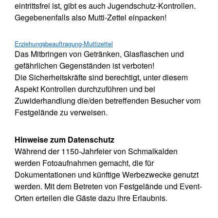
eintrittsfrei ist, gibt es auch Jugendschutz-Kontrollen.
Gegebenenfalls also Mutti-Zettel einpacken!
Erziehungsbeauftragung-Muttizettel
Das Mitbringen von Getränken, Glasflaschen und
gefährlichen Gegenständen ist verboten!
Die Sicherheitskräfte sind berechtigt, unter diesem
Aspekt Kontrollen durchzuführen und bei
Zuwiderhandlung die/den betreffenden Besucher vom
Festgelände zu verweisen.
Hinweise zum Datenschutz
Während der 1150-Jahrfeier von Schmalkalden
werden Fotoaufnahmen gemacht, die für
Dokumentationen und künftige Werbezwecke genutzt
werden. Mit dem Betreten von Festgelände und Event-
Orten erteilen die Gäste dazu ihre Erlaubnis.