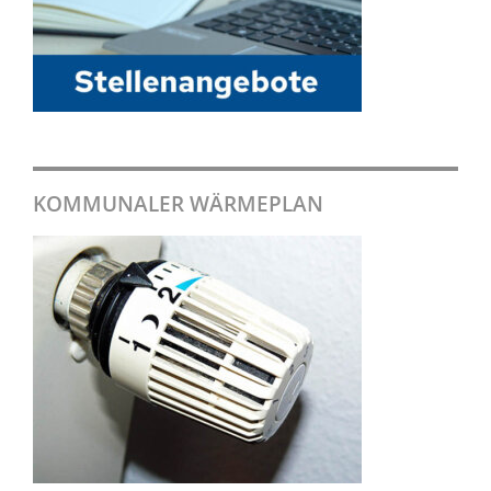
KOMMUNALER WÄRMEPLAN