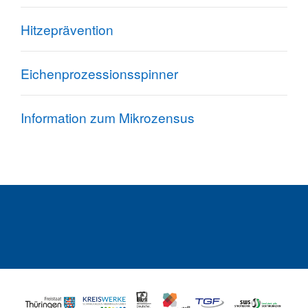
Hitzeprävention
Eichenprozessionsspinner
Information zum Mikrozensus