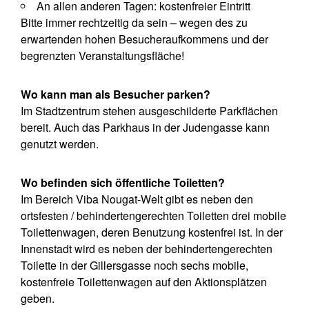
An allen anderen Tagen: kostenfreier Eintritt
Bitte immer rechtzeitig da sein – wegen des zu
erwartenden hohen Besucheraufkommens und der
begrenzten Veranstaltungsfläche!
Wo kann man als Besucher parken?
Im Stadtzentrum stehen ausgeschilderte Parkflächen
bereit. Auch das Parkhaus in der Judengasse kann
genutzt werden.
Wo befinden sich öffentliche Toiletten?
Im Bereich Viba Nougat-Welt gibt es neben den
ortsfesten / behindertengerechten Toiletten drei mobile
Toilettenwagen, deren Benutzung kostenfrei ist. In der
Innenstadt wird es neben der behindertengerechten
Toilette in der Gillersgasse noch sechs mobile,
kostenfreie Toilettenwagen auf den Aktionsplätzen
geben.