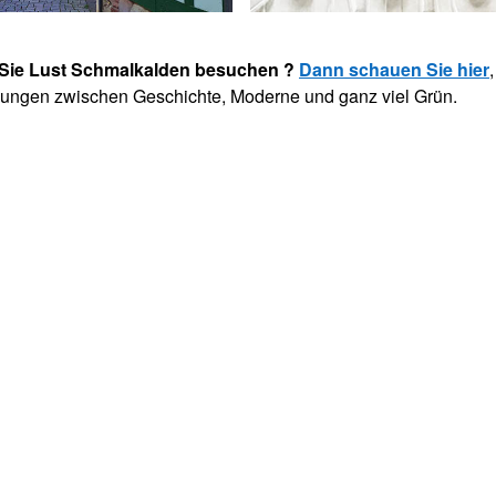
Sie Lust Schmalkalden besuchen ?
Dann schauen Sie hier
ngen zwischen Geschichte, Moderne und ganz viel Grün.