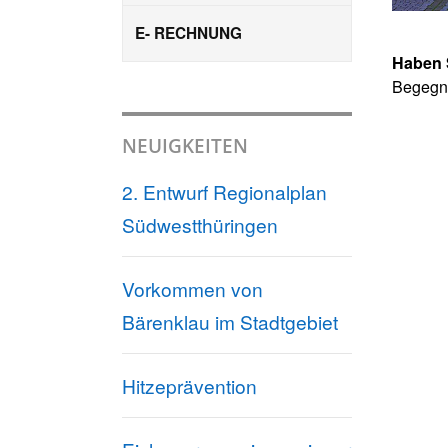
E- RECHNUNG
Haben 
Begegnu
NEUIGKEITEN
2. Entwurf Regionalplan
Südwestthüringen
Vorkommen von
Bärenklau im Stadtgebiet
Hitzeprävention