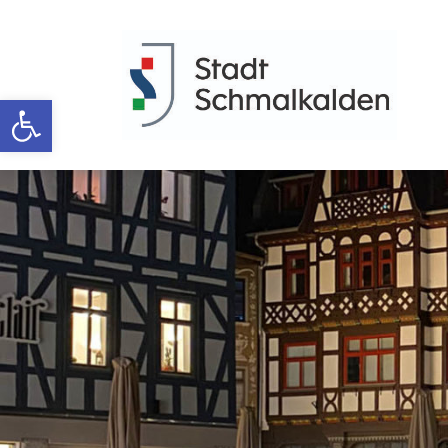
Werkzeugleiste öffnen