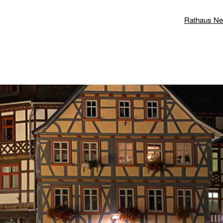
Rathaus N