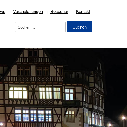
ews
Veranstaltungen
Besucher
Kontakt
Suchen
nach: