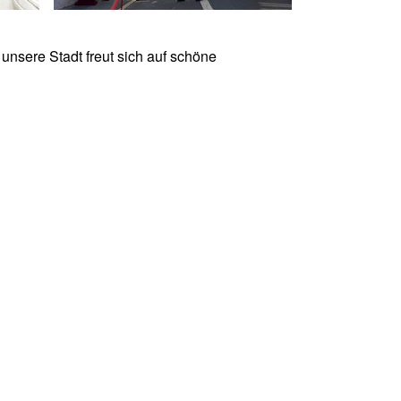
, unsere Stadt freut sich auf schöne