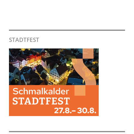
STADTFEST