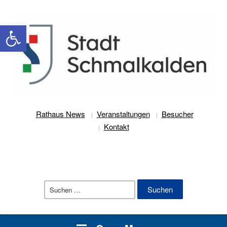
Werkzeugleiste öffnen
Rathaus News
Veranstaltungen
Besucher
Kontakt
Suchen
nach: