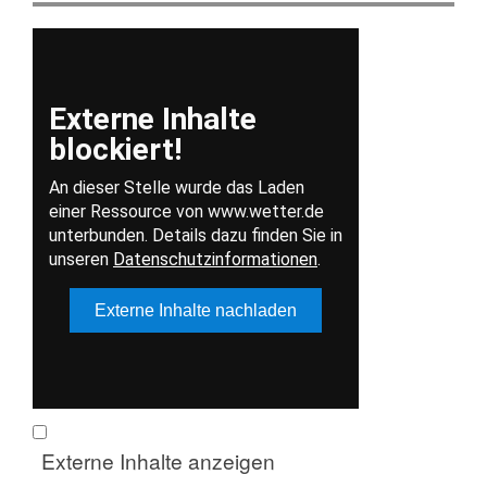
Externe Inhalte anzeigen