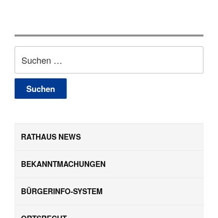
Suchen
nach:
RATHAUS NEWS
BEKANNTMACHUNGEN
BÜRGERINFO-SYSTEM