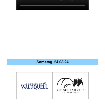
Samstag, 24.08.24