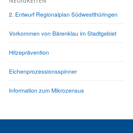
NEUIGKEITEN
2. Entwurf Regionalplan Südwestthüringen
Vorkommen von Bärenklau im Stadtgebiet
Hitzeprävention
Eichenprozessionsspinner
Information zum Mikrozensus