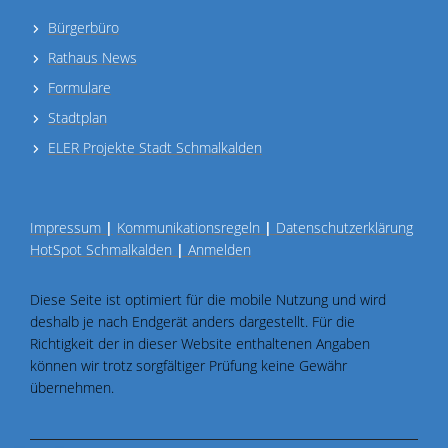
Bürgerbüro
Rathaus News
Formulare
Stadtplan
ELER Projekte Stadt Schmalkalden
Impressum
|
Kommunikationsregeln
|
Datenschutzerklärung
HotSpot Schmalkalden
|
Anmelden
Diese Seite ist optimiert für die mobile Nutzung und wird
deshalb je nach Endgerät anders dargestellt. Für die
Richtigkeit der in dieser Website enthaltenen Angaben
können wir trotz sorgfältiger Prüfung keine Gewähr
übernehmen.