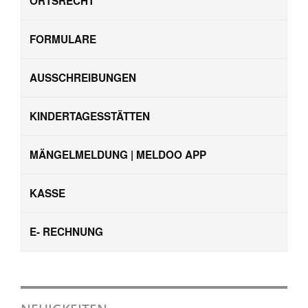
ORTSRECHT
FORMULARE
AUSSCHREIBUNGEN
KINDERTAGESSTÄTTEN
MÄNGELMELDUNG | MELDOO APP
KASSE
E- RECHNUNG