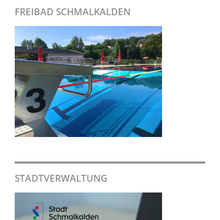
FREIBAD SCHMALKALDEN
STADTVERWALTUNG