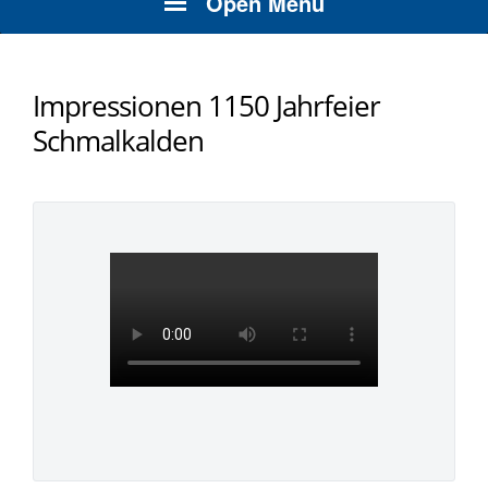
Open Menu
Impressionen 1150 Jahrfeier
Schmalkalden