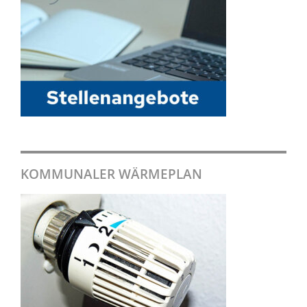
KOMMUNALER WÄRMEPLAN