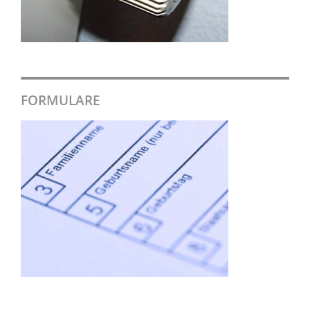
FORMULARE