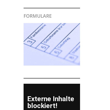
FORMULARE