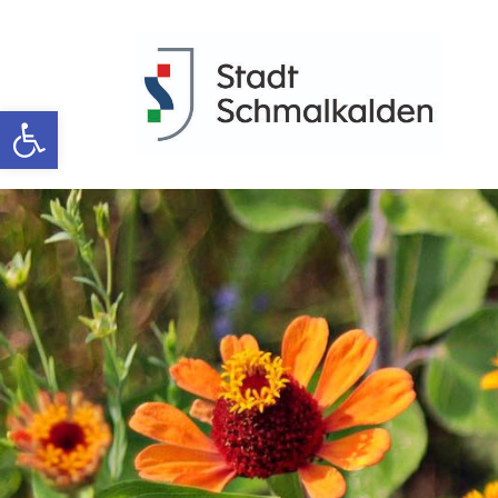
Werkzeugleiste öffnen