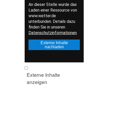
Externe Inhalte
anzeigen