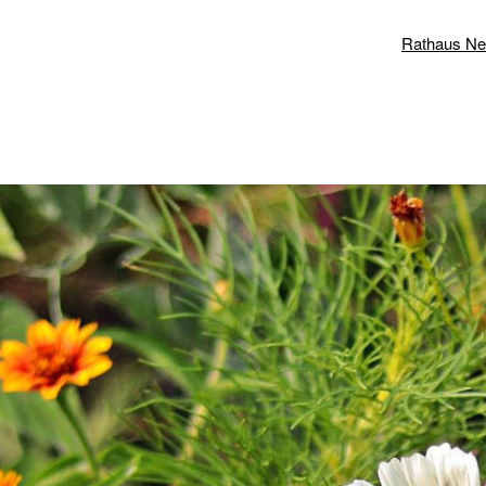
Rathaus N