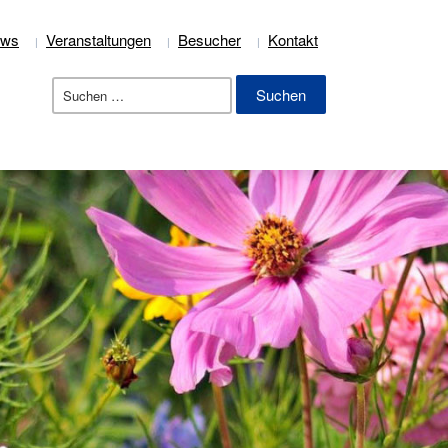
ews
Veranstaltungen
Besucher
Kontakt
Suchen
nach: