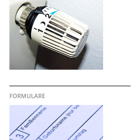
FORMULARE