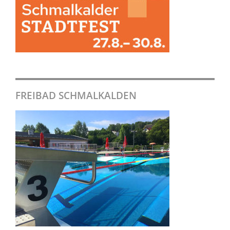
FREIBAD SCHMALKALDEN