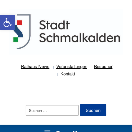
Werkzeugleiste öffnen
Rathaus News
Veranstaltungen
Besucher
Kontakt
Suchen
nach: