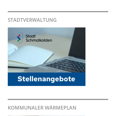
STADTVERWALTUNG
KOMMUNALER WÄRMEPLAN