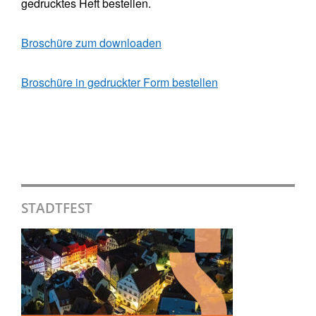
gedrucktes Heft bestellen.
Broschüre zum downloaden
Broschüre in gedruckter Form bestellen
STADTFEST