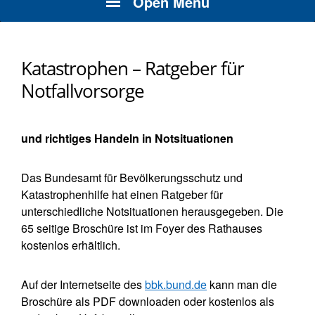
Open Menu
Katastrophen – Ratgeber für
Notfallvorsorge
und richtiges Handeln in Notsituationen
Das Bundesamt für Bevölkerungsschutz und
Katastrophenhilfe hat einen Ratgeber für
unterschiedliche Notsituationen herausgegeben. Die
65 seitige Broschüre ist im Foyer des Rathauses
kostenlos erhältlich.
Auf der Internetseite des
bbk.bund.de
kann man die
Broschüre als PDF downloaden oder kostenlos als