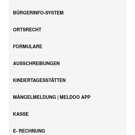
BÜRGERINFO-SYSTEM
ORTSRECHT
FORMULARE
AUSSCHREIBUNGEN
KINDERTAGESSTÄTTEN
MÄNGELMELDUNG | MELDOO APP
KASSE
E- RECHNUNG