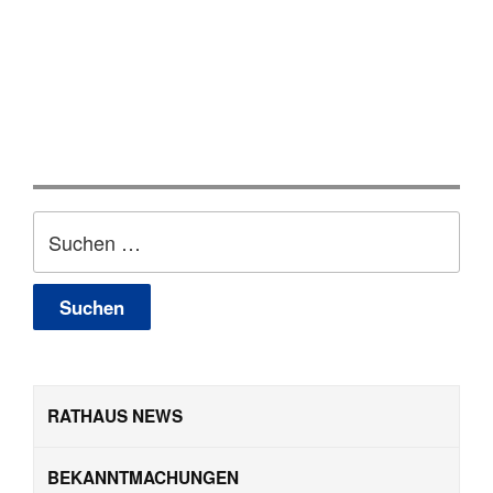
Suchen
nach:
RATHAUS NEWS
BEKANNTMACHUNGEN