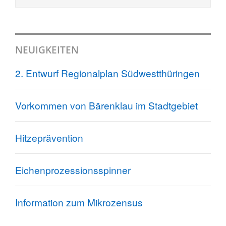
NEUIGKEITEN
2. Entwurf Regionalplan Südwestthüringen
Vorkommen von Bärenklau im Stadtgebiet
Hitzeprävention
Eichenprozessionsspinner
Information zum Mikrozensus